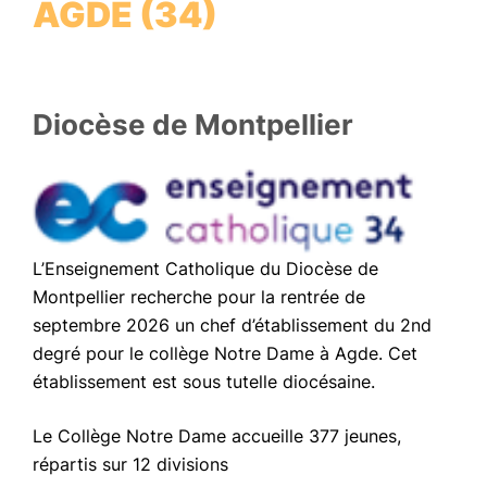
AGDE (34)
Diocèse de Montpellier
L’Enseignement Catholique du Diocèse de
Montpellier recherche pour la rentrée de
septembre 2026 un chef d’établissement du 2nd
degré pour le collège Notre Dame à Agde. Cet
établissement est sous tutelle diocésaine.
Le Collège Notre Dame accueille 377 jeunes,
répartis sur 12 divisions