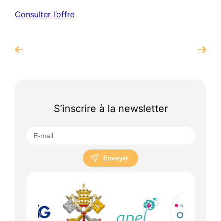
Consulter l’offre
S’inscrire à la newsletter
Envoyer