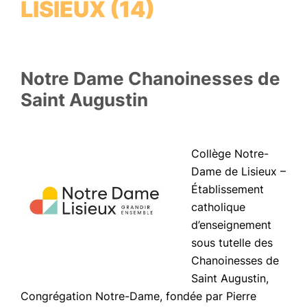
LISIEUX (14)
Notre Dame Chanoinesses de
Saint Augustin
Collège Notre-
Dame de Lisieux –
Établissement
catholique
d’enseignement
sous tutelle des
Chanoinesses de
Saint Augustin,
Congrégation Notre-Dame, fondée par Pierre