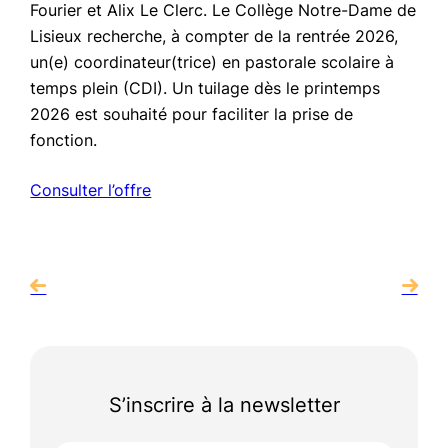
Fourier et Alix Le Clerc. Le Collège Notre-Dame de
Lisieux recherche, à compter de la rentrée 2026,
un(e) coordinateur(trice) en pastorale scolaire à
temps plein (CDI). Un tuilage dès le printemps
2026 est souhaité pour faciliter la prise de
fonction.
Consulter l’offre
S’inscrire à la newsletter