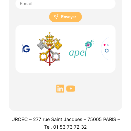
Envoyer
URCEC – 277 rue Saint Jacques – 75005 PARIS –
Tel. 01 53 73 72 32