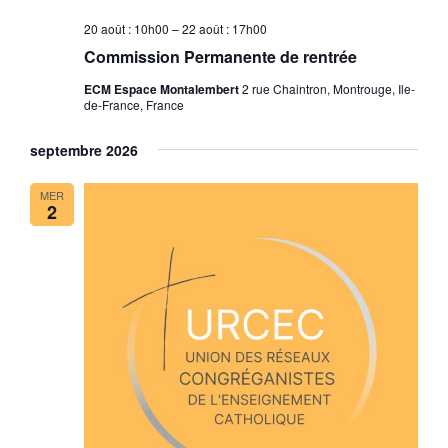
20 août : 10h00
–
22 août : 17h00
Commission Permanente de rentrée
ECM Espace Montalembert
2 rue Chaintron, Montrouge, Ile-
de-France, France
septembre 2026
MER
2