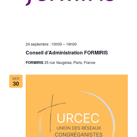
24 septembre : 10h00
–
16h00
Conseil d’Administration FORMIRIS
FORMIRIS
35 rue Vaugelas, Paris, France
MER
30