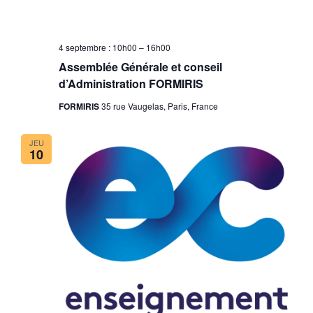
4 septembre : 10h00
–
16h00
Assemblée Générale et conseil
d’Administration FORMIRIS
FORMIRIS
35 rue Vaugelas, Paris, France
JEU
10