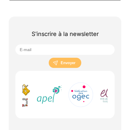
S’inscrire à la newsletter
Envoyer