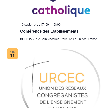
10 septembre : 17h00
–
19h00
Conférence des Etablissements
SGEC
277, rue Saint Jacques, Paris, Ile-de-France, France
VEN
11