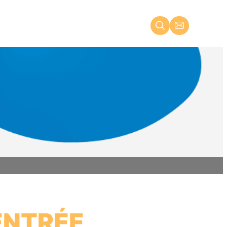
ENTRÉE