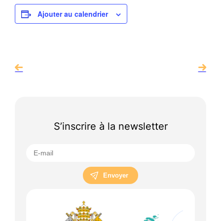
Ajouter au calendrier
S’inscrire à la newsletter
Envoyer