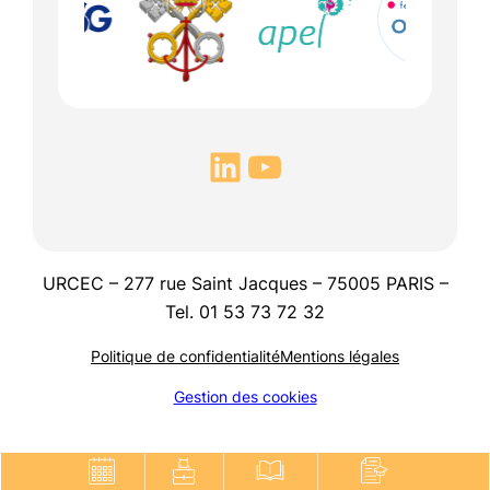
URCEC – 277 rue Saint Jacques – 75005 PARIS –
Tel. 01 53 73 72 32
Politique de confidentialité
Mentions légales
Gestion des cookies