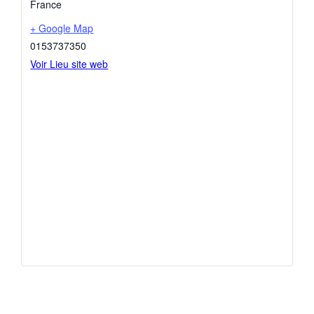
France
+ Google Map
0153737350
Voir Lieu site web