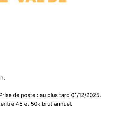
on.
Prise de poste : au plus tard 01/12/2025.
 entre 45 et 50k brut annuel.