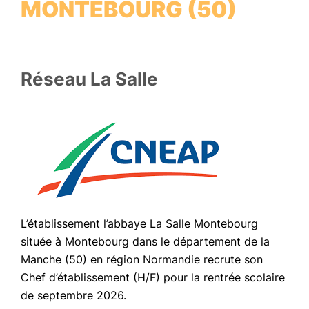
MONTEBOURG (50)
Réseau La Salle
L’établissement l’abbaye La Salle Montebourg
située à Montebourg dans le département de la
Manche (50) en région Normandie recrute son
Chef d’établissement (H/F) pour la rentrée scolaire
de septembre 2026.