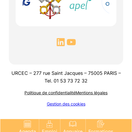
URCEC – 277 rue Saint Jacques – 75005 PARIS –
Tel. 01 53 73 72 32
Politique de confidentialité
Mentions légales
Gestion des cookies
Agenda
Emploi
Annuaire
Formations