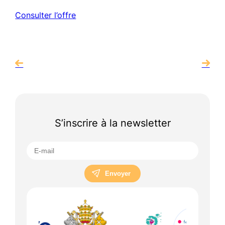
Consulter l’offre
S’inscrire à la newsletter
Envoyer