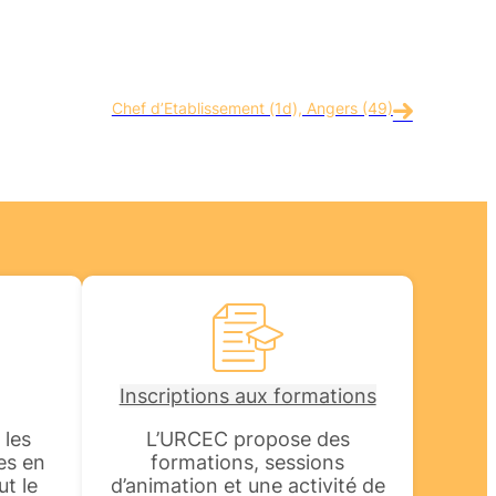
Chef d’Etablissement (1d), Angers (49)
Inscriptions aux formations
 les
L’URCEC propose des
es en
formations, sessions
ut le
d’animation et une activité de