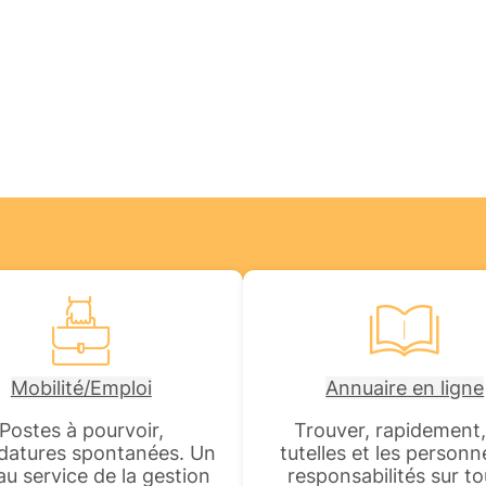
Mobilité/Emploi
Annuaire en ligne
Postes à pourvoir,
Trouver, rapidement,
datures spontanées. Un
tutelles et les personn
 au service de la gestion
responsabilités sur to