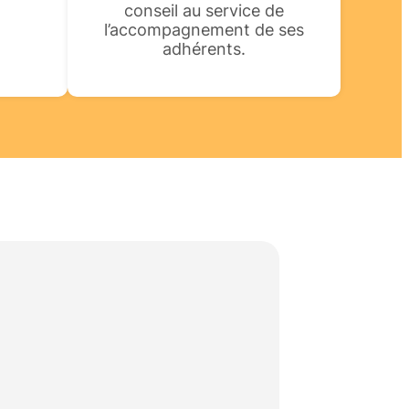
.
conseil au service de
l’accompagnement de ses
adhérents.