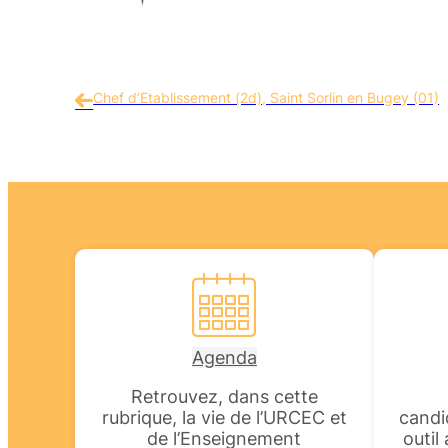
Chef d’Etablissement (2d), Saint Sorlin en Bugey (01)
Agenda
Retrouvez, dans cette
rubrique, la vie de l’URCEC et
candi
de l’Enseignement
outil