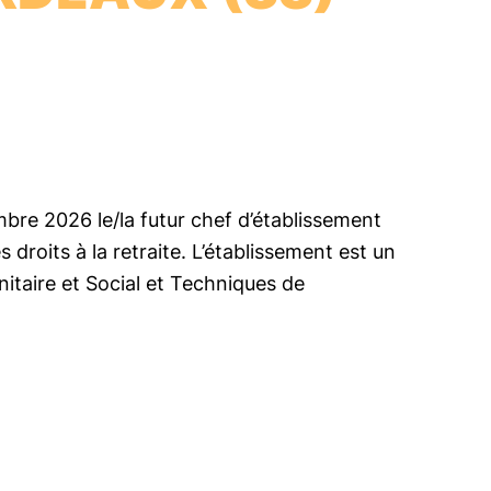
mbre 2026 le/la futur chef d’établissement
droits à la retraite. L’établissement est un
itaire et Social et Techniques de