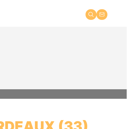
RDEAUX (33)