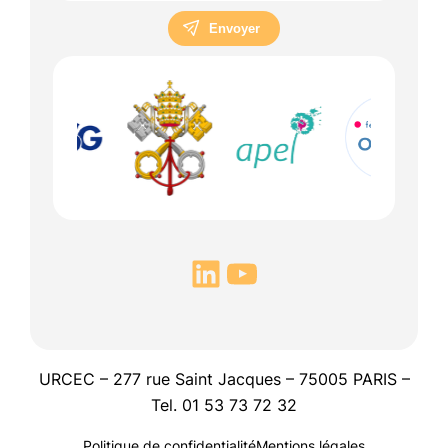
Envoyer
URCEC – 277 rue Saint Jacques – 75005 PARIS –
Tel. 01 53 73 72 32
Politique de confidentialité
Mentions légales