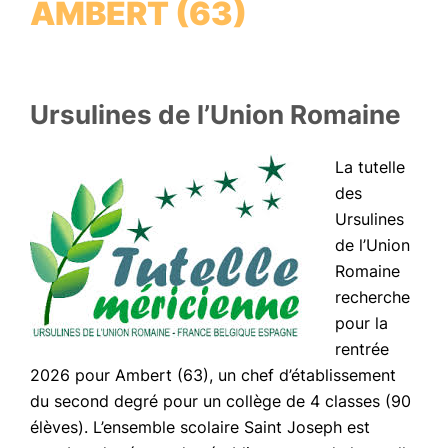
AMBERT (63)
Ursulines de l’Union Romaine
La tutelle
des
Ursulines
de l’Union
Romaine
recherche
pour la
rentrée
2026 pour Ambert (63), un chef d’établissement
du second degré pour un collège de 4 classes (90
élèves). L’ensemble scolaire Saint Joseph est