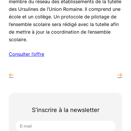
membre du réseau des établissements de la tutelle
des Ursulines de l’Union Romaine. Il comprend une
école et un collège. Un protocole de pilotage de
l’ensemble scolaire sera rédigé avec la tutelle afin
de mettre à jour la coordination de l’ensemble
scolaire.
Consulter l’offre
S’inscrire à la newsletter