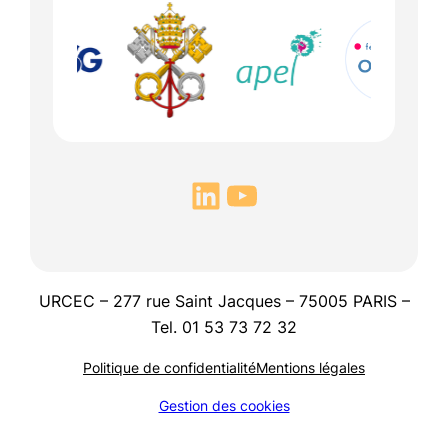
URCEC – 277 rue Saint Jacques – 75005 PARIS –
Tel. 01 53 73 72 32
Politique de confidentialité
Mentions légales
Gestion des cookies