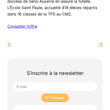
diocèse de Sens-Auxerre en assure la tutelle.
L’École Saint Paule, accueille 418 élèves répartis
dans 16 classes de la TPS au CM2.
Consulter l’offre
S’inscrire à la newsletter
Envoyer