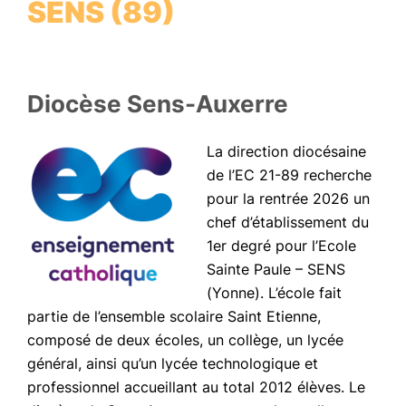
SENS (89)
Diocèse Sens-Auxerre
La direction diocésaine
de l’EC 21-89 recherche
pour la rentrée 2026 un
chef d’établissement du
1er degré pour l’Ecole
Sainte Paule – SENS
(Yonne). L’école fait
partie de l’ensemble scolaire Saint Etienne,
composé de deux écoles, un collège, un lycée
général, ainsi qu’un lycée technologique et
professionnel accueillant au total 2012 élèves. Le