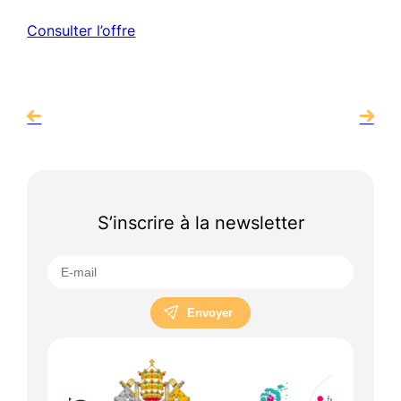
Consulter l’offre
S’inscrire à la newsletter
Envoyer