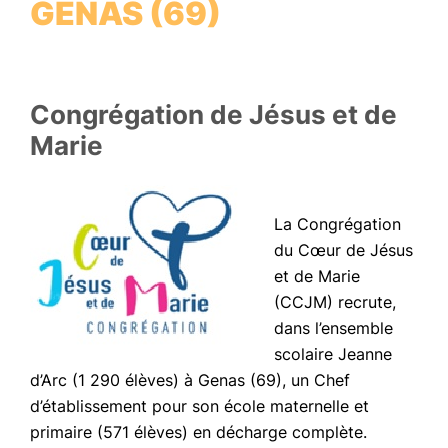
GENAS (69)
Congrégation de Jésus et de
Marie
La Congrégation
du Cœur de Jésus
et de Marie
(CCJM) recrute,
dans l’ensemble
scolaire Jeanne
d’Arc (1 290 élèves) à Genas (69), un Chef
d’établissement pour son école maternelle et
primaire (571 élèves) en décharge complète.