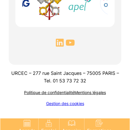
URCEC – 277 rue Saint Jacques – 75005 PARIS –
Tel. 01 53 73 72 32
Politique de confidentialité
Mentions légales
Gestion des cookies