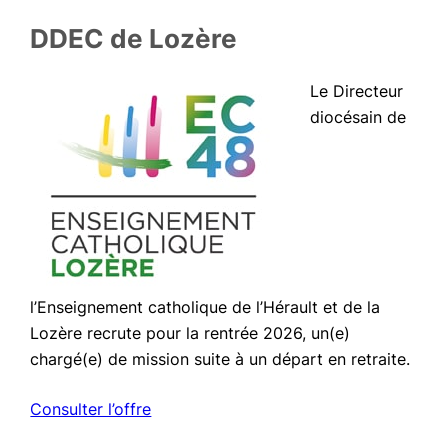
DDEC de Lozère
Le Directeur
diocésain de
l’Enseignement catholique de l’Hérault et de la
Lozère recrute pour la rentrée 2026, un(e)
chargé(e) de mission suite à un départ en retraite.
Consulter l’offre