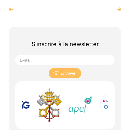
S’inscrire à la newsletter
Envoyer